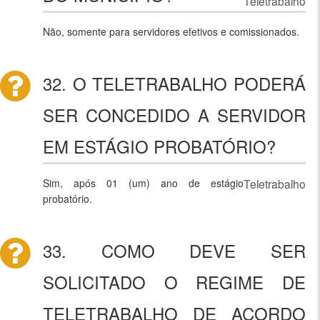
Teletrabalho
Não, somente para servidores efetivos e comissionados.
32. O TELETRABALHO PODERÁ
SER CONCEDIDO A SERVIDOR
EM ESTÁGIO PROBATÓRIO?
Sim, após 01 (um) ano de estágio
Teletrabalho
probatório.
33. COMO DEVE SER
SOLICITADO O REGIME DE
TELETRABALHO DE ACORDO