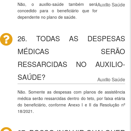
Não, o auxilio-saúde também será
Auxilio Saúde
concedido para o beneficiário que for
dependente no plano de saúde.
26. TODAS AS DESPESAS
MÉDICAS SERÃO
RESSARCIDAS NO AUXILIO-
SAÚDE?
Auxilio Saúde
Não. Somente as despesas com planos de assistência
médica serão ressarcidas dentro do teto, por faixa etária
do beneficiário, conforme Anexo I e II da Resolução nº
18/2021.