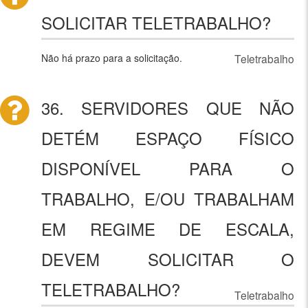
SOLICITAR TELETRABALHO?
Não há prazo para a solicitação.
Teletrabalho
36. SERVIDORES QUE NÃO
DETÉM ESPAÇO FÍSICO
DISPONÍVEL PARA O
TRABALHO, E/OU TRABALHAM
EM REGIME DE ESCALA,
DEVEM SOLICITAR O
TELETRABALHO?
Teletrabalho