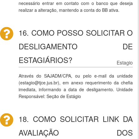
necessário entrar em contato com o banco que deseja
realizar a alteração, mantendo a conta do BB ativa.
16. COMO POSSO SOLICITAR O
DESLIGAMENTO DE
ESTAGIÁRIOS?
Estagio
Através do SAJADM/CPA, ou pelo e-mail da unidade
(estagio@tjce.jus.br), em anexo requerimento da chefia
imediata, informando a data de desligamento. Unidade
Responsável: Seção de Estágio
18. COMO SOLICITAR LINK DA
AVALIAÇÃO DOS