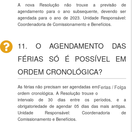
A nova Resolução não trouxe a previsão de
agendamento para o ano subsequente, devendo ser
agendada para o ano de 2023. Unidade Responsável:
Coordenadoria de Comissionamento e Benefícios.
11. O AGENDAMENTO DAS
FÉRIAS SÓ É POSSÍVEL EM
ORDEM CRONOLÓGICA?
As férias não precisam ser agendadas em
Ferias / Folga
ordem cronológica. A Resolução trouxe o
intervalo de 30 dias entre os períodos, e a
obrigatoriedade de agendar 05 dias das mais antigas.
Unidade Responsável: Coordenadoria de
Comissionamento e Benefícios.