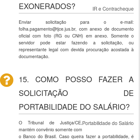
EXONERADOS?
IR e Contracheque
Enviar solicitação para o e-mail:
folha.pagamento@tjce.jus.br, com anexo de documento
oficial com foto (RG ou CNH) em anexo. Somente o
servidor pode estar fazendo a solicitação, ou
representante legal com devida procuração acostada à
documentação.
15. COMO POSSO FAZER A
SOLICITAÇÃO DE
PORTABILIDADE DO SALÁRIO?
O Tribunal de Justiça/CE,
Portabilidade do Salário
mantém convênio somente com
o Banco do Brasil. Caso queira fazer a portabilidade, é