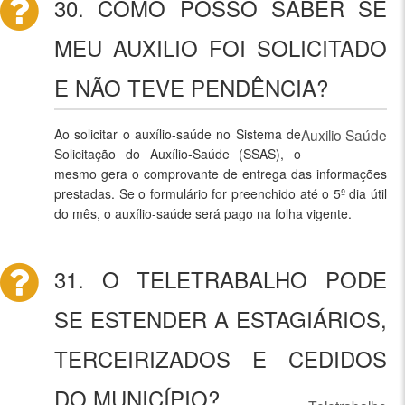
30. COMO POSSO SABER SE
MEU AUXILIO FOI SOLICITADO
E NÃO TEVE PENDÊNCIA?
Ao solicitar o auxílio-saúde no Sistema de
Auxilio Saúde
Solicitação do Auxílio-Saúde (SSAS), o
mesmo gera o comprovante de entrega das informações
prestadas. Se o formulário for preenchido até o 5º dia útil
do mês, o auxílio-saúde será pago na folha vigente.
31. O TELETRABALHO PODE
SE ESTENDER A ESTAGIÁRIOS,
TERCEIRIZADOS E CEDIDOS
DO MUNICÍPIO?