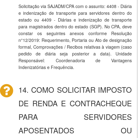
Solicitação via SAJADM/CPA com o assunto: 4408 - Diária
e indenização de transporte para servidores dentro do
estado ou 4409 - Diárias e indenização de transporte
para magistrados dentro do estado (SGP). No CPA, deve
constar os seguintes anexos conforme Resolução
n°12/2019: Requerimento, Portaria ou Ato de designação
formal, Comprovações / Recibos relativas à viagem (caso
pedido de diária seja posterior a data). Unidade
Responsável: Coordenadoria de Vantagens
Indenizatórias e Frequência.
14. COMO SOLICITAR IMPOSTO
DE RENDA E CONTRACHEQUE
PARA SERVIDORES
APOSENTADOS OU