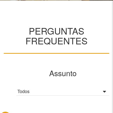
PERGUNTAS
FREQUENTES
Assunto
Todos