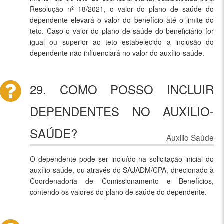
Resolução nº 18/2021, o valor do plano de saúde do
dependente elevará o valor do benefício até o limite do
teto. Caso o valor do plano de saúde do beneficiário for
igual ou superior ao teto estabelecido a inclusão do
dependente não influenciará no valor do auxílio-saúde.
29. COMO POSSO INCLUIR
DEPENDENTES NO AUXILIO-
SAÚDE?
Auxilio Saúde
O dependente pode ser incluído na solicitação inicial do
auxílio-saúde, ou através do SAJADM/CPA, direcionado à
Coordenadoria de Comissionamento e Benefícios,
contendo os valores do plano de saúde do dependente.