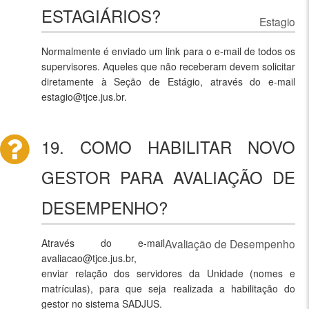
ESTAGIÁRIOS?
Estagio
Normalmente é enviado um link para o e-mail de todos os
supervisores. Aqueles que não receberam devem solicitar
diretamente à Seção de Estágio, através do e-mail
estagio@tjce.jus.br.
19. COMO HABILITAR NOVO
GESTOR PARA AVALIAÇÃO DE
DESEMPENHO?
Através do e-mail
Avaliação de Desempenho
avaliacao@tjce.jus.br,
enviar relação dos servidores da Unidade (nomes e
matrículas), para que seja realizada a habilitação do
gestor no sistema SADJUS.