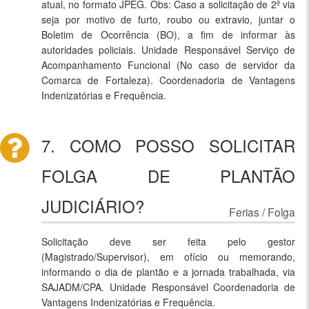
atual, no formato JPEG. Obs: Caso a solicitação de 2º via
seja por motivo de furto, roubo ou extravio, juntar o
Boletim de Ocorrência (BO), a fim de informar às
autoridades policiais. Unidade Responsável Serviço de
Acompanhamento Funcional (No caso de servidor da
Comarca de Fortaleza). Coordenadoria de Vantagens
Indenizatórias e Frequência.
7. COMO POSSO SOLICITAR
FOLGA DE PLANTÃO
JUDICIÁRIO?
Ferias / Folga
Solicitação deve ser feita pelo gestor
(Magistrado/Supervisor), em ofício ou memorando,
informando o dia de plantão e a jornada trabalhada, via
SAJADM/CPA. Unidade Responsável Coordenadoria de
Vantagens Indenizatórias e Frequência.