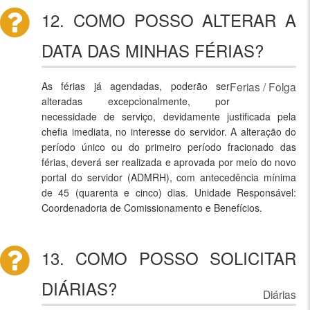
12. COMO POSSO ALTERAR A
DATA DAS MINHAS FÉRIAS?
As férias já agendadas, poderão ser
Ferias / Folga
alteradas excepcionalmente, por
necessidade de serviço, devidamente justificada pela
chefia imediata, no interesse do servidor. A alteração do
período único ou do primeiro período fracionado das
férias, deverá ser realizada e aprovada por meio do novo
portal do servidor (ADMRH), com antecedência mínima
de 45 (quarenta e cinco) dias. Unidade Responsável:
Coordenadoria de Comissionamento e Benefícios.
13. COMO POSSO SOLICITAR
DIÁRIAS?
Diárias