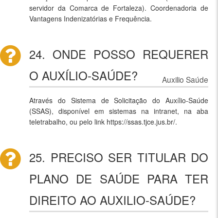
servidor da Comarca de Fortaleza). Coordenadoria de
Vantagens Indenizatórias e Frequência.
24. ONDE POSSO REQUERER
O AUXÍLIO-SAÚDE?
Auxilio Saúde
Através do Sistema de Solicitação do Auxílio-Saúde
(SSAS), disponível em sistemas na intranet, na aba
teletrabalho, ou pelo link https://ssas.tjce.jus.br/.
25. PRECISO SER TITULAR DO
PLANO DE SAÚDE PARA TER
DIREITO AO AUXILIO-SAÚDE?