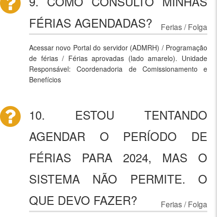
9. COMO CONSULTO MINHAS
FÉRIAS AGENDADAS?
Ferias / Folga
Acessar novo Portal do servidor (ADMRH) / Programação
de férias / Férias aprovadas (lado amarelo). Unidade
Responsável: Coordenadoria de Comissionamento e
Benefícios
10. ESTOU TENTANDO
AGENDAR O PERÍODO DE
FÉRIAS PARA 2024, MAS O
SISTEMA NÃO PERMITE. O
QUE DEVO FAZER?
Ferias / Folga